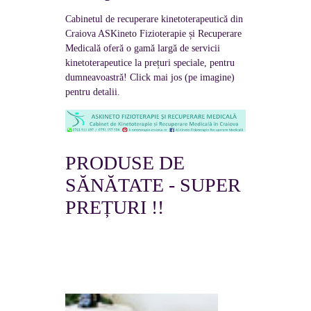
Cabinetul de recuperare kinetoterapeutică din
Craiova ASKineto Fizioterapie și Recuperare
Medicală oferă o gamă largă de servicii
kinetoterapeutice la prețuri speciale, pentru
dumneavoastră! Click mai jos (pe imagine)
pentru detalii.
PRODUSE DE
SĂNĂTATE - SUPER
PREȚURI !!