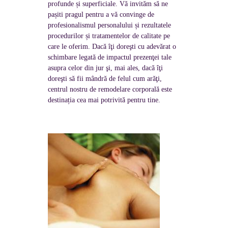
profunde și superficiale. Vă invităm să ne
pașiti pragul pentru a vă convinge de
profesionalismul personalului și rezultatele
procedurilor și tratamentelor de calitate pe
care le oferim. Dacă îţi doreşti cu adevărat o
schimbare legată de impactul prezenţei tale
asupra celor din jur şi, mai ales, dacă îţi
doreşti să fii mândră de felul cum arăţi,
centrul nostru de remodelare corporală este
destinația cea mai potrivită pentru tine.